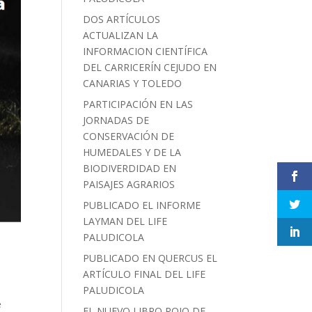
DOS ARTÍCULOS
ACTUALIZAN LA
INFORMACION CIENTÍFICA
DEL CARRICERÍN CEJUDO EN
CANARIAS Y TOLEDO
PARTICIPACIÓN EN LAS
JORNADAS DE
CONSERVACIÓN DE
HUMEDALES Y DE LA
BIODIVERDIDAD EN
PAISAJES AGRARIOS
PUBLICADO EL INFORME
LAYMAN DEL LIFE
PALUDICOLA
PUBLICADO EN QUERCUS EL
ARTÍCULO FINAL DEL LIFE
PALUDICOLA
e
EL NUEVO LIBRO ROJO DE