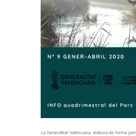
La Generalitat Valenciana, elabora de forma peri